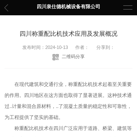
四川泉仕德机械设备有限公司
四川称重配比机技术应用及发展概况
发布时间：2024-10-13
作者：
分享到：
二维码分享
在现代建筑和交通行业，称重配比机技术起着至关重要
的作用。四川地区在这方面也取得了显著进展。这种技术通
过..计量和混合原材料，..了混凝土质量的稳定性和可靠性，
为工程提供了坚实的基础。
称重配比机技术在四川广泛应用于道路、桥梁、建筑等