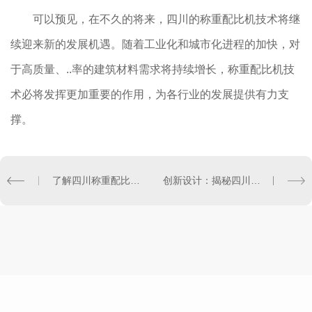
可以预见，在不久的将来，四川的称重配比机技术将继
续迎来新的发展机遇。随着工业化和城市化进程的加快，对
于高质量、..率的建筑材料需求将持续增长，称重配比机技
术必将发挥更加重要的作用，为各行业的发展提供有力支
撑。
了解四川称重配比机在工程建设中的作用
创新设计：揭秘四川无尘投料机的设计理念