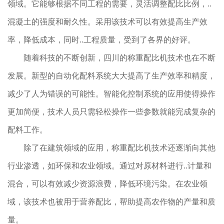
领域。它能够根据不同工程的需要，灵活调整配比比例，..
混凝土的强度和耐久性。采用该技术可以有效提高生产效
率，降低成本，同时..工程质量，受到了各界的好评。
随着科技的不断创新，四川的称重配比机技术也在不断
发展。新型的自动化配料系统大大提高了生产效率和精度，
减少了人为错误的可能性。智能化控制系统的应用使得操作
更加简便，技术人员只需轻松操作一些参数就能完成复杂的
配料工作。
除了在建筑领域的应用，称重配比机技术还逐渐向其他
行业渗透，如环保和农业领域。通过对原材料进行..计量和
混合，可以有效减少资源浪费，降低环境污染。在农业领
域，该技术也被用于营养配比，帮助提高农作物的产量和质
量。