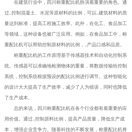
在建筑行业中，四川称重配比机扮演着重要的角色。通
过..控制混凝土、水泥等原材料的比例，可以..建筑材料的质
量达到标准，提高工程施工效率。此外，在化工、食品加工
等领域，这种设备也被广泛应用。例如，在食品加工中，称
重配比机可以帮助控制原材料的比例，..产品口感和品质。
称重配比机的工作原理基于传感器技术和自动化控制系
统。传感器可以准确地检测物体的重量，将数据传输给控制
系统，控制系统根据预设的配比比例进行调节。这种智能化
的设计大大提高了生产效率，减少了人为错误，同时也降低
了生产成本。
总的来说，四川称重配比机在各个行业都有着重要的应
用价值。通过..控制原料比例，提高产品质量，降低生产成
本，增强企业竞争力。随着科技的不断发展，称重配比机将