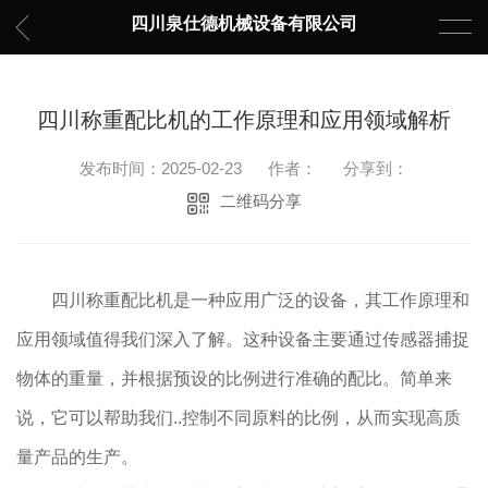
四川泉仕德机械设备有限公司
四川称重配比机的工作原理和应用领域解析
发布时间：2025-02-23
作者：
分享到：
二维码分享
四川称重配比机是一种应用广泛的设备，其工作原理和
应用领域值得我们深入了解。这种设备主要通过传感器捕捉
物体的重量，并根据预设的比例进行准确的配比。简单来
说，它可以帮助我们..控制不同原料的比例，从而实现高质
量产品的生产。